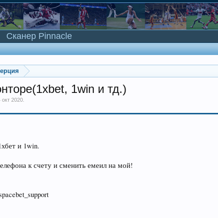
Сканер Pinnacle
мерция
торе(1xbet, 1win и тд.)
 окт 2020
.
хбет и 1win.
елефона к счету и сменить емеил на мой!
pacebet_support