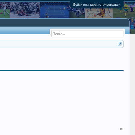
Войти или зарегистрироваться
#1