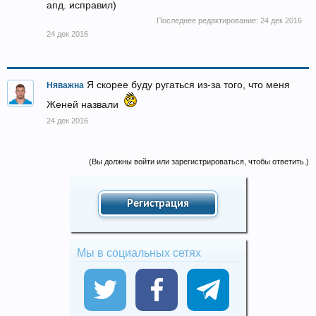
апд. исправил)
Последнее редактирование:
24 дек 2016
24 дек 2016
Я скорее буду ругаться из-за того, что меня
Няважна
Женей назвали
24 дек 2016
(Вы должны войти или зарегистрироваться, чтобы ответить.)
Регистрация
Мы в социальных сетях