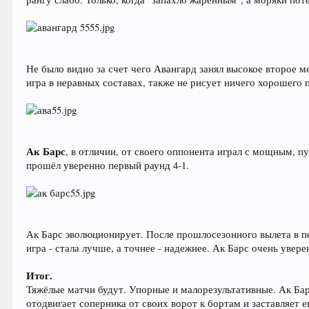
Не было видно за счет чего Авангард занял высокое второе м
игра в неравных составах, также не рисует ничего хорошег
Ак Барс
, в отличии, от своего оппонента играл с мощным,
прошёл уверенно первый раунд 4-1.
Ак Барс эволюционирует. После прошлосезонного вылета в пе
игра - стала лучше, а точнее - надежнее. Ак Барс очень уверен
Итог.
Тяжёлые матчи будут. Упорные и малорезультативные. Ак Бар
отодвигает соперника от своих ворот к бортам и заставляет 