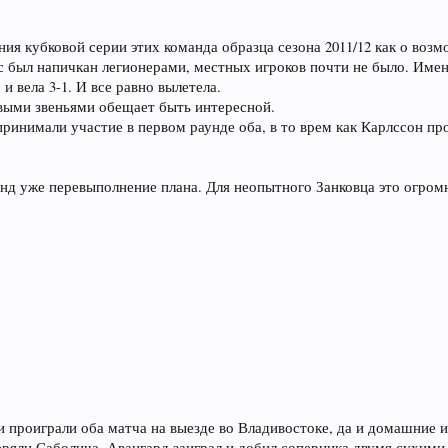
ия кубковой серии этих команда образца сезона 2011/12 как о воз
ыс был напичкан легионерами, местных игроков почти не было. Имен
и вела 3-1. И все равно вылетела.
рвыми звеньями обещает быть интересной.
принимали участие в первом раунде оба, в то врем как Карлссон пр
унд уже перевыполнение плана. Для неопытного Занковца это огром
чи проиграли оба матча на выезде во Владивостоке, да и домашние 
теряли Саболича, Авангард заиграл и добил соперника двумя сухими