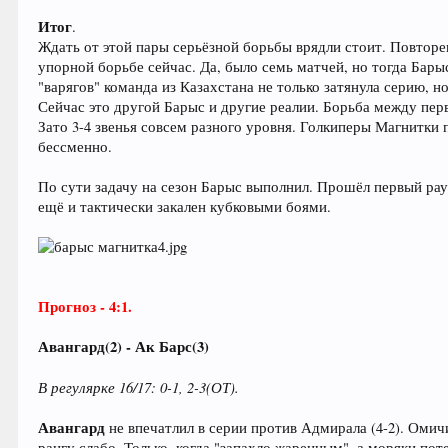
Итог
.
Ждать от этой пары серьёзной борьбы врядли стоит. Повторен
упорной борьбе сейчас. Да, было семь матчей, но тогда Бар
"варягов" команда из Казахстана не только затянула серию, но 
Сейчас это другой Барыс и другие реалии. Борьба между пе
Зато 3-4 звенья совсем разного уровня. Голкиперы Магнитки 
бессменно.
По сути задачу на сезон Барыс выполнил. Прошёл первый ра
ещё и тактически закален кубковыми боями.
Прогноз - 4:1.
Авангард(2) - Ак Барс(3)
В регулярке 16/17: 0-1, 2-3(ОТ).
Авангард
не впечатлил в серии против Адмирала (4-2). Оми
рангу слабо. Только, когда "запахло жаренным", а моряки по