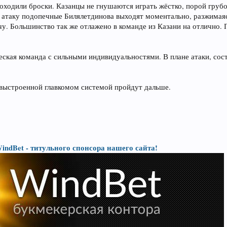
оходили броски. Казанцы не гнушаются играть жёстко, порой грубо
 атаку подопечные Билялетдинова выходят моментально, разжимая
ачу. Большинство так же отлажено в команде из Казани на отлично
еская команда с сильными индивидуальностями. В плане атаки, сос
 выстроенной главкомом системой пройдут дальше.
ndBet - титульного спонсора нашего сайта!