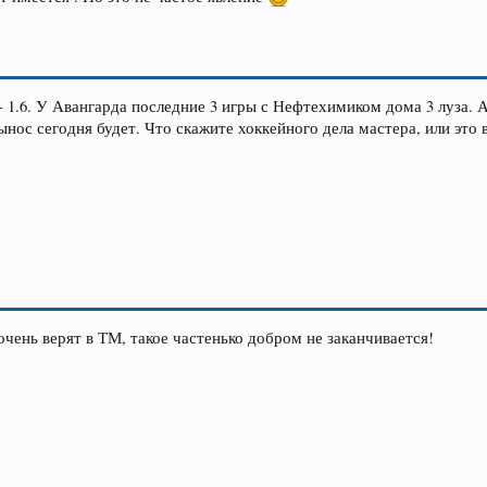
- 1.6. У Авангарда последние 3 игры с Нефтехимиком дома 3 луза.
нос сегодня будет. Что скажите хоккейного дела мастера, или это 
очень верят в ТМ, такое частенько добром не заканчивается!