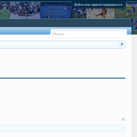
Войти или зарегистрироваться
#1