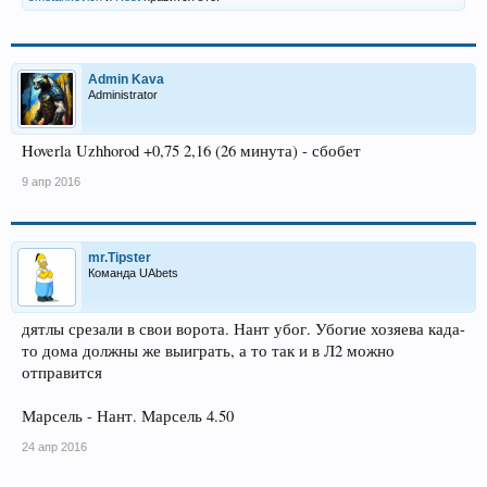
Admin Kava
Administrator
Hoverla Uzhhorod +0,75 2,16 (26 минута) - сбобет
9 апр 2016
mr.Tipster
Команда UAbets
дятлы срезали в свои ворота. Нант убог. Убогие хозяева када-
то дома должны же выиграть, а то так и в Л2 можно
отправится
Марсель - Нант. Марсель 4.50
24 апр 2016