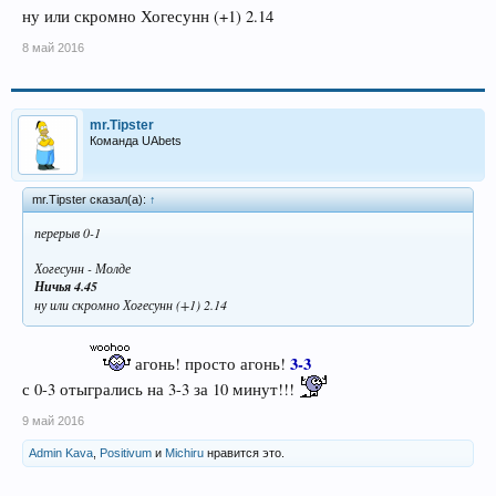
ну или скромно Хогесунн (+1) 2.14
8 май 2016
mr.Tipster
Команда UAbets
mr.Tipster сказал(а):
↑
перерыв 0-1
Хогесунн - Молде
Ничья 4.45
ну или скромно Хогесунн (+1) 2.14
3-3
агонь! просто агонь!
с 0-3 отыгрались на 3-3 за 10 минут!!!
9 май 2016
Admin Kava
,
Positivum
и
Michiru
нравится это.