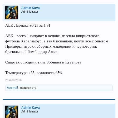
Admin Kava
Administrator
АЕК Ларнака +0,25 за 1,91
АЕК - всего 1 киприот в основе, легенда киприотского
футбола Хараламбус, а так 6 испанцев, почти все с опытом
Примеры, игроки сборных македонии и черногории,
бразильский бомбардир Алвес
Спартак с людьми типа Зобнина и Кутепова
Температура +33, влажность 65%
28 июл 2016
Леонтий
нравится это.
Admin Kava
Administrator