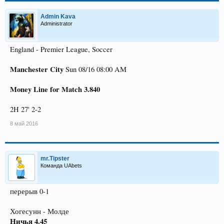
Admin Kava
Administrator
England - Premier League, Soccer
Manchester City
Sun 08/16 08:00 AM
Money Line for Match 3.840
2H 27' 2-2
8 май 2016
mr.Tipster
Команда UAbets
перерыв 0-1
Хогесунн - Молде
Ничья 4.45