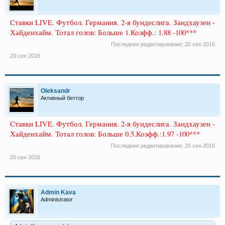
Ставки LIVE. Футбол. Германия. 2-я бундеслига. Зандхаузен -
Хайденхайм. Тотал голов: Больше 1.Коэфф.: 1.88 -100***
Последнее редактирование:
20 сен 2016
20 сен 2016
Oleksandr
Активный беттор
Ставки LIVE. Футбол. Германия. 2-я бундеслига. Зандхаузен -
Хайденхайм. Тотал голов: Больше 0.5.Коэфф.:1.97 -100***
Последнее редактирование:
20 сен 2016
20 сен 2016
Admin Kava
Administrator