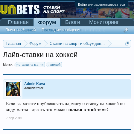
Войти или зарегистрироваться
Главная
Блоги
Мониторинг
Форум
Сканер Pinnacle
Поиск сообщений
Последние сообщения
Главная
Форум
Ставки на спорт и обсуждение спортивных со
Ставки на хоккей
Лайв-ставки на хоккей
Метки:
ставки на матчи
хоккей
Admin Kava
Administrator
Если вы хотите опубликовать дармовую ставку на хоккей по
только в этой теме!
ходу матча - делать это можно
7 апр 2016