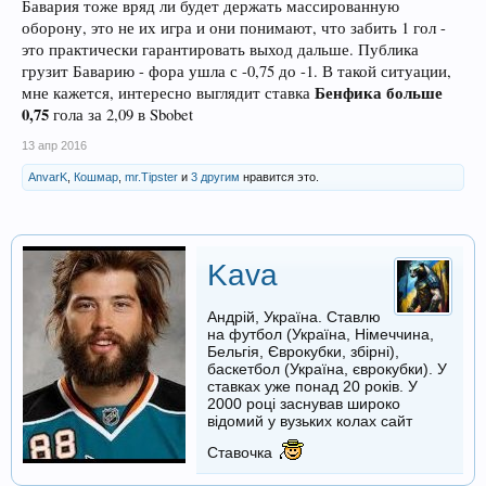
Бавария тоже вряд ли будет держать массированную
оборону, это не их игра и они понимают, что забить 1 гол -
это практически гарантировать выход дальше. Публика
грузит Баварию - фора ушла с -0,75 до -1. В такой ситуации,
Бенфика больше
мне кажется, интересно выглядит ставка
0,75
гола за 2,09 в Sbobet
13 апр 2016
AnvarK
,
Кошмар
,
mr.Tipster
и
3 другим
нравится это.
Kava
Андрій, Україна. Ставлю
на футбол (Україна, Німеччина,
Бельгія, Єврокубки, збірні),
баскетбол (Україна, єврокубки). У
ставках уже понад 20 років. У
2000 році заснував широко
відомий у вузьких колах сайт
Ставочка