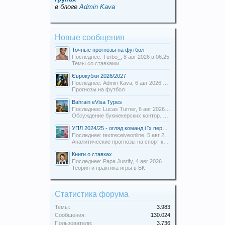
в блоге
Admin Kava
Новые сообщения
Точные прогнозы на футбол
Последнее: Turbo_,
8 авг 2026 в 06:25
Темы со ставками
Єврокубки 2026/2027
Последнее: Admin Kava,
6 авг 2026 в 19:31
Прогнозы на футбол
Bahrain eVisa Types
Последнее: Lucas Turner,
6 авг 2026 в 13:16
Обсуждение букмекерских контор. Отзывы о БК.
УПЛ 2024/25 - огляд команд і їх перспективи
Последнее: textreceiveonline,
5 авг 2026 в 20:54
Аналитические прогнозы на спорт команды Uabets
Книги о ставках
Последнее: Papa Justify,
4 авг 2026 в 00:12
Теория и практика игры в БК
Статистика форума
Темы:
3.983
Сообщения:
130.024
Пользователи:
3.736