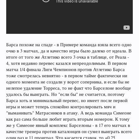
Барса похоже на спаде - в Примере команда взяла всего одно
очко в 3 матчах, да и качество игры было далеко от идеала. В
итоге от того же Атлетико всего 3 очка в таблице, от Реала -
4, хотя недавно перевес казался непреодолимым. В первом
матча 1/4 финала Лиги Чемпионов против Атлетико Барса
тоже смотрелась невнятно - в первом тайме фактически ни
одного момента не создали у ворот соперника, и если бы не
нелепое удаление Торреса, то не факт что Барселоне вообще
удалось бы выиграть. Но "если бы" не считается, поэтому
Барса хоть и минимальный перевес, но имеет после первой
игры и может теперь спокойно контролировать мяч и
"выманивать" Матрасников в атаку. А ведь команда Симеоне
как раз сама больше любит играть вторым номером. К тому
же у Симеоне явный комплекс Барселоны - в 17 его матчах в
качестве тренера против каталонцев он сумел выиграть всего
один раз и 11 проиграл. Что касается ставок, то +0,25