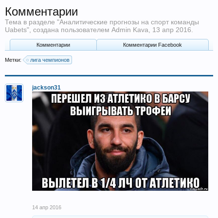
Комментарии
Тема в разделе "
Аналитические прогнозы на спорт команды
Uabets
", создана пользователем
Admin Kava
,
13 апр 2016
.
Комментарии
Комментарии Facebook
Метки:
лига чемпионов
jackson31
14 апр 2016