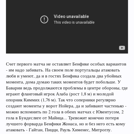
Счет первого матча не оставляет Бенфике особых вариантов
- им надо забивать. На своем поле португальцы атаковать
любя и умеют, да и в гостях Бенфика создала два убойных
момента, дома думаю таких моментов будет побольше. У
Баварии ведь продолжаются проблемы в центре обороны, где
играют фланговый игрок Алаба (рост 1,8 м) и молодой
опорник Киммих (1,76 м). Так что соперники регулярно
создают моменты у ворот Нойера, да и забивают частенько -
можно вспомнить по 2 гола в обеих матчах с Ювентусом, 2
гола в Бундеслиге от Майнца... Тревожит конечно потеря
лучшего форварда Бенфики Жонаса, но и без него есть кому
атаковать - Гайтан, Пицци, Рауль Хименес, Митроглу.