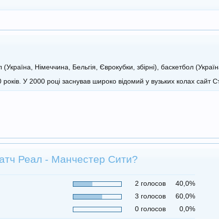
(Україна, Німеччина, Бельгія, Єврокубки, збірні), баскетбол (Україн
0 років. У 2000 році заснував широко відомий у вузьких колах сайт 
матч Реал - Манчестер Сити?
2 голосов
40,0%
3 голосов
60,0%
0 голосов
0,0%