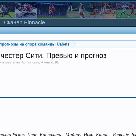
Сканер Pinnacle
прогнозы на спорт команды Uabets
честер Сити. Превью и прогноз
пользователем
Admin Kava
,
4 май 2016
.
рхио Рамос, Пепе, Карвахаль – Модрич, Иско, Кроос – Роналду, Бэ