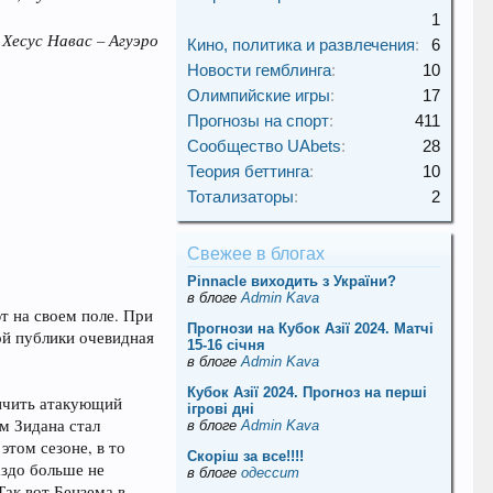
1
 Хесус Навас – Агуэро
Кино, политика и развлечения
:
6
Новости гемблинга
:
10
Олимпийские игры
:
17
Прогнозы на спорт
:
411
Сообщество UAbets
:
28
Теория беттинга
:
10
Тотализаторы
:
2
Свежее в блогах
Pinnacle виходить з України?
в блоге
Admin Kava
ют на своем поле. При
Прогнози на Кубок Азії 2024. Матчі
ой публики очевидная
15-16 січня
в блоге
Admin Kava
Кубок Азії 2024. Прогноз на перші
ничить атакующий
ігрові дні
м Зидана стал
в блоге
Admin Kava
этом сезоне, в то
Скорiш за все!!!!
аздо больше не
в блоге
одессит
Так вот Бензема в