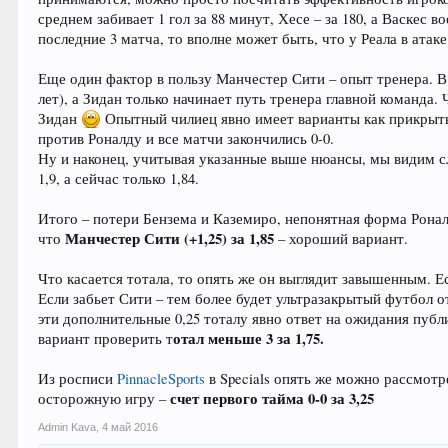
среднем забивает 1 гол за 88 минут, Хесе – за 180, а Васкес
последние 3 матча, то вполне может быть, что у Реала в атак
Еще один фактор в пользу Манчестер Сити – опыт тренера. В 
лет), а Зидан только начинает путь тренера главной команда
Зидан
Опытный чилиец явно имеет варианты как прикрыть 
против Роналду и все матчи закончились 0-0.
Ну и наконец, учитывая указанные выше нюансы, мы видим сл
1,9, а сейчас только 1,84.
Итого – потери Бензема и Каземиро, непонятная форма Роналд
Манчестер Сити (+1,25) за 1,85
что
– хороший вариант.
Что касается тотала, то опять же он выглядит завышенным. Ес
Если забьет Сити – тем более будет ультразакрытый футбол от
эти дополнительные 0,25 тоталу явно ответ на ожидания публ
отал меньше 3 за 1,75.
вариант проверить т
Из росписи
PinnacleSports
в Specials опять же можно рассмот
счет первого тайма 0-0 за 3,25
осторожную игру –
Admin Kava
,
4 май 2016