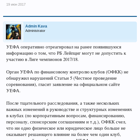
19 июн 2017
Admin Kava
Administrator
УЕФА оперативно отреагировал на ранее появившуюся
информацию о том, что РБ Лейпциг могут не допустить к
участию в Лиге чемпионов 2017/18.
Орган УЕФА по финансовому контролю клубов (ОФКК) не
обнаружил нарушений Статьи 5 (Честное проведение
соревнования), гласит заявление на официальном сайте
УЕФА.
После тщательного расследования, а также нескольких
важных изменений в руководстве и структурных изменениях
в клубах (по корпоративным вопросам, финансированию,
персоналу, спонсорским соглашениям и т.д.), ОФКК счел,
что ни одно физическое или юридическое лицо больше не
оказывает решающего влияние на более чем один клуб,