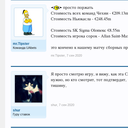
просто поржать
Стоимость всех команд Чехии - €209.13
Стоимость Ньюкасла - €248.45m
Стоимость SK Sigma Olomouc €8.55m
Стоимость игрока сорок - Allan Saint-Ma
mr.Tipster
это кончено к нашему матчу сборных пр
Команда UAbets
mr.Tipster
,
7 сен 2020
Я просто смотрю игру, и вижу, как эта С
нужно, но кто смотрит, тот подтвердит,
тишину,
shur
,
7 сен 2020
shur
Гуру ставок