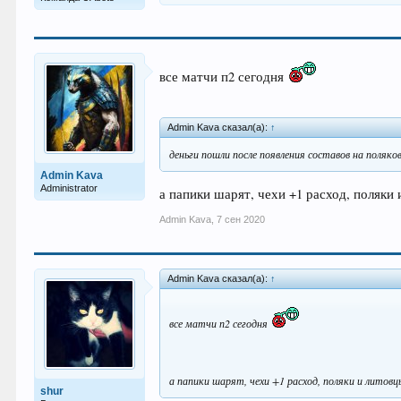
все матчи п2 сегодня
Admin Kava сказал(а):
↑
деньги пошли после появления составов на поляко
Admin Kava
Administrator
а папики шарят, чехи +1 расход, поляки
Admin Kava
,
7 сен 2020
Admin Kava сказал(а):
↑
все матчи п2 сегодня
а папики шарят, чехи +1 расход, поляки и литов
shur