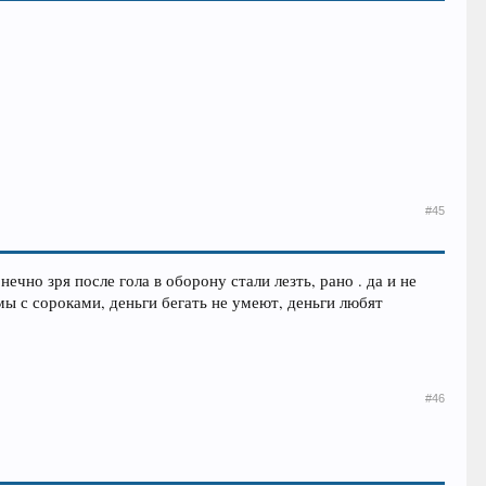
#45
ечно зря после гола в оборону стали лезть, рано . да и не
мы с сороками, деньги бегать не умеют, деньги любят
#46