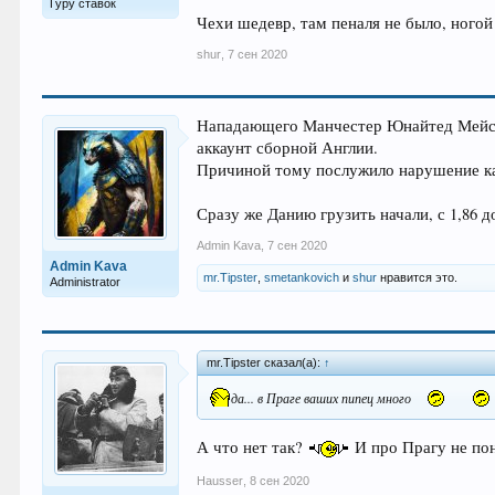
Гуру ставок
Чехи шедевр, там пеналя не было, ногой
shur
,
7 сен 2020
Нападающего Манчестер Юнайтед Мейсон
аккаунт сборной Англии.
Причиной тому послужило нарушение ка
Сразу же Данию грузить начали, с 1,86 д
Admin Kava
,
7 сен 2020
Admin Kava
mr.Tipster
,
smetankovich
и
shur
нравится это.
Administrator
mr.Tipster сказал(а):
↑
да... в Праге ваших пипец много
А что нет так?
И про Прагу не пон
Hausser
,
8 сен 2020