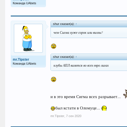
Команда UAbets
shur сказал(а):
↑
чем Сигма хуже сорок или виллы?
shur сказал(а):
↑
mr.Tipster
Команда UAbets
клубы АПЛ валятся во всех евро лигах
и в это время Сигма всех разрывает...
был кстати в Оломуце...
mr.Tipster
,
7 сен 2020