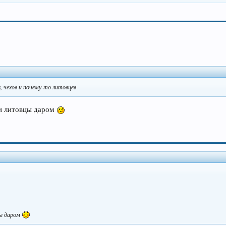
в, чехов и почему-то литовцев
 и литовцы даром
цы даром