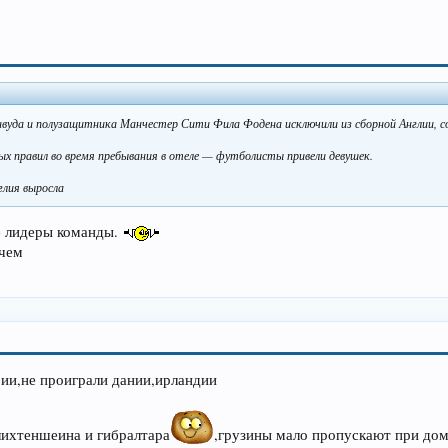
уда и полузащитника Манчестер Сити Фила Фодена исключили из сборной Англии,
 правил во время пребывания в отеле — футболисты привели девушек.
глия выросла
- лидеры команды.
очем
ии,не проиграли дании,ирландии
,лихтеншеина и гибралтара
,грузины мало пропускают при дом