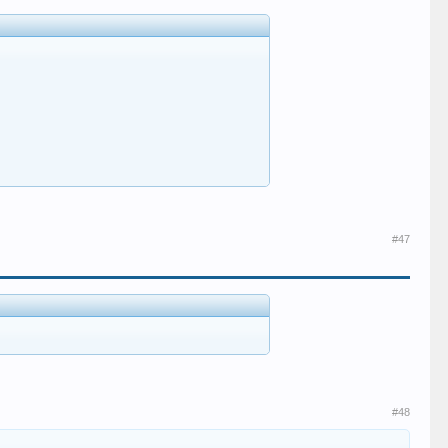
#47
#48