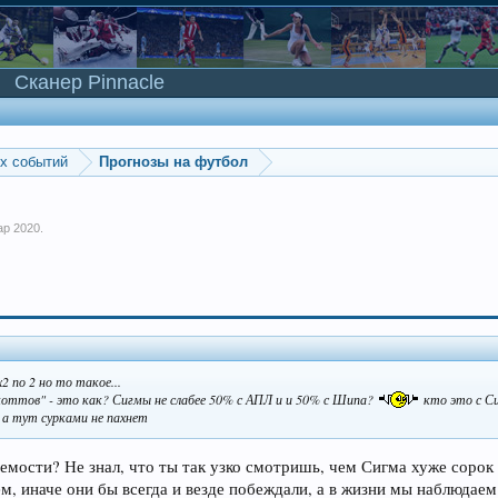
Сканер Pinnacle
ых событий
Прогнозы на футбол
ар 2020
.
2 по 2 но то такое...
скоттов" - это как? Сигмы не слабее 50% с АПЛ и и 50% с Шипа?
кто это с С
 а тут сурками не пахнет
емости? Не знал, что ты так узко смотришь, чем Сигма хуже сорок
м, иначе они бы всегда и везде побеждали, а в жизни мы наблюда