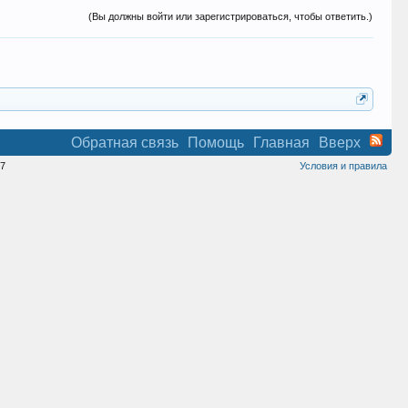
(Вы должны войти или зарегистрироваться, чтобы ответить.)
Обратная связь
Помощь
Главная
Вверх
7
Условия и правила