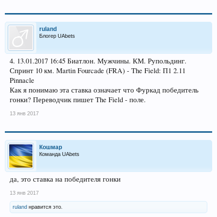
ruland
Блогер UAbets
4. 13.01.2017 16:45 Биатлон. Мужчины. КМ. Рупольдинг.
Спринт 10 км. Martin Fourcade (FRA) - The Field: П1 2.11
Pinnacle
Как я понимаю эта ставка означает что Фуркад победитель
гонки? Переводчик пишет The Field - поле.
13 янв 2017
Кошмар
Команда UAbets
да, это ставка на победителя гонки
13 янв 2017
ruland
нравится это.