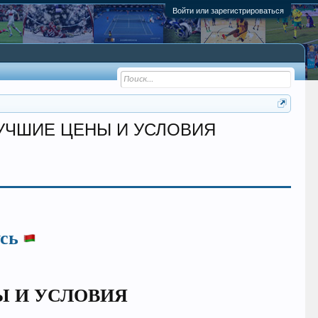
Войти или зарегистрироваться
| ЛУЧШИЕ ЦЕНЫ И УСЛОВИЯ
сь
Ы И УСЛОВИЯ