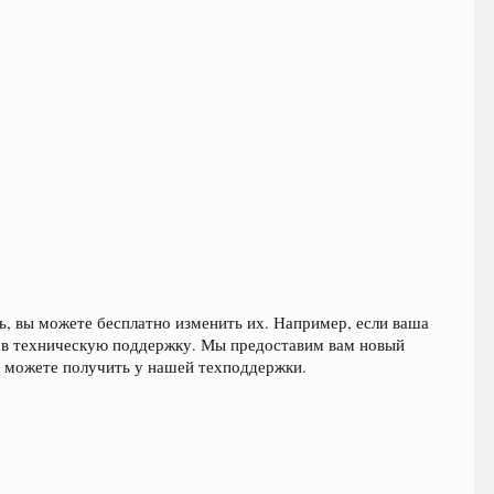
ь, вы можете бесплатно изменить их. Например, если ваша
сь в техническую поддержку. Мы предоставим вам новый
ы можете получить у нашей техподдержки.