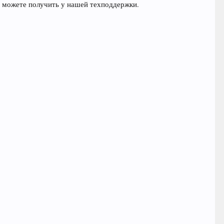
ы можете получить у нашей техподдержки.