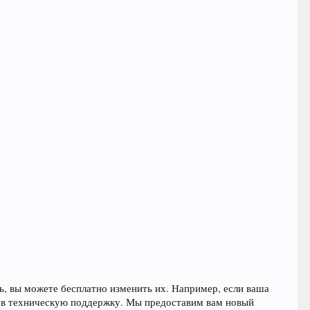
ь, вы можете бесплатно изменить их. Например, если ваша
сь в техническую поддержку. Мы предоставим вам новый