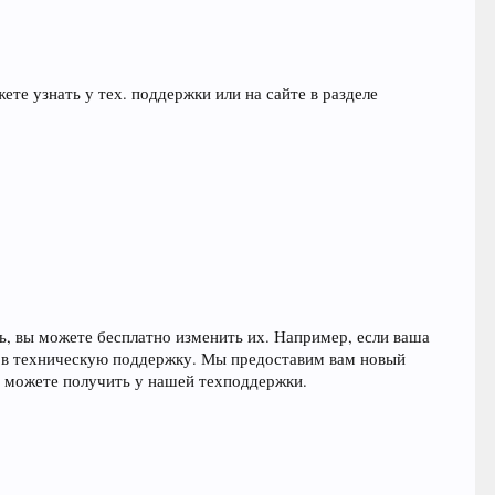
ете узнать у тех. поддержки или на сайте в разделе
ь, вы можете бесплатно изменить их. Например, если ваша
сь в техническую поддержку. Мы предоставим вам новый
ы можете получить у нашей техподдержки.