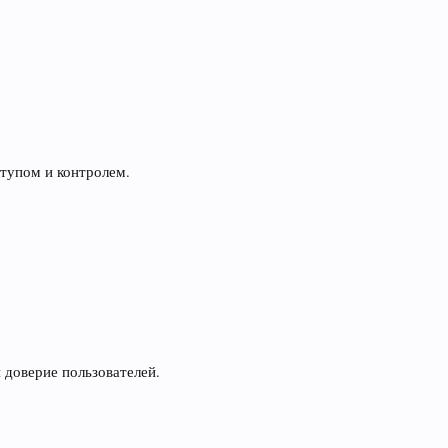
тупом и контролем.
 доверие пользователей.