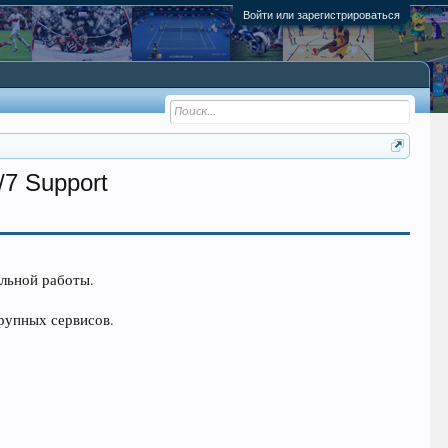
Войти или зарегистрироваться
7 Support
льной работы.
рупных сервисов.