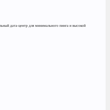
льный дата-центр для минимального пинга и высокой