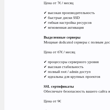
Цена от 7€ / месяц
✔ высокая производительность
✔ быстрые диски SSD
✔ гибкая настройка ресурсов
✔ мгновенная активация
Выделенные серверы
Мощные dedicated серверы с полным дос
Цена от 67€ / месяц
✔ процессоры серверного уровня
✔ высокая стабильность
✔ полный root / admin доступ
✔ идеальны для крупных проектов
SSL сертификаты
Обеспечьте безопасность вашего сайта и
Цена от 9€