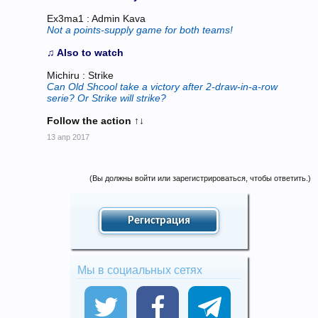
Ex3ma1 : Admin Kava
Not a points-supply game for both teams!
♫ Also to watch
Michiru : Strike
Can Old Shcool take a victory after 2-draw-in-a-row
serie? Or Strike will strike?
Follow the action
↑↓
13 апр 2017
(Вы должны войти или зарегистрироваться, чтобы ответить.)
Регистрация
Мы в социальных сетях