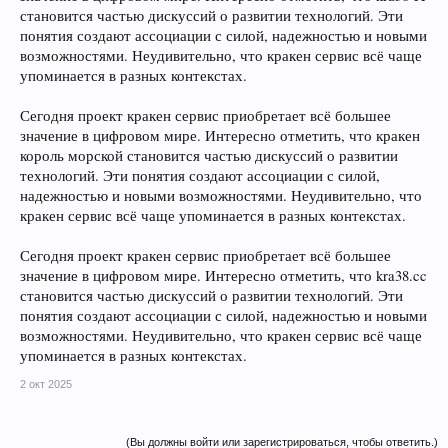
становится частью дискуссий о развитии технологий. Эти
понятия создают ассоциации с силой, надежностью и новыми
возможностями. Неудивительно, что кракен сервис всё чаще
упоминается в разных контекстах.
Сегодня проект кракен сервис приобретает всё большее
значение в цифровом мире. Интересно отметить, что кракен
король морской становится частью дискуссий о развитии
технологий. Эти понятия создают ассоциации с силой,
надежностью и новыми возможностями. Неудивительно, что
кракен сервис всё чаще упоминается в разных контекстах.
Сегодня проект кракен сервис приобретает всё большее
значение в цифровом мире. Интересно отметить, что kra38.cc
становится частью дискуссий о развитии технологий. Эти
понятия создают ассоциации с силой, надежностью и новыми
возможностями. Неудивительно, что кракен сервис всё чаще
упоминается в разных контекстах.
2 окт 2025
(Вы должны войти или зарегистрироваться, чтобы ответить.)