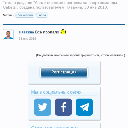
Тема в разделе "
Аналитические прогнозы на спорт команды
Uabets
", создана пользователем
Няважна
,
30 янв 2018
.
Метки:
баскетбол
нсаа
Всё пропало
Няважна
31 янв 2018
(Вы должны войти или зарегистрироваться, чтобы ответить.)
Регистрация
Мы в социальных сетях