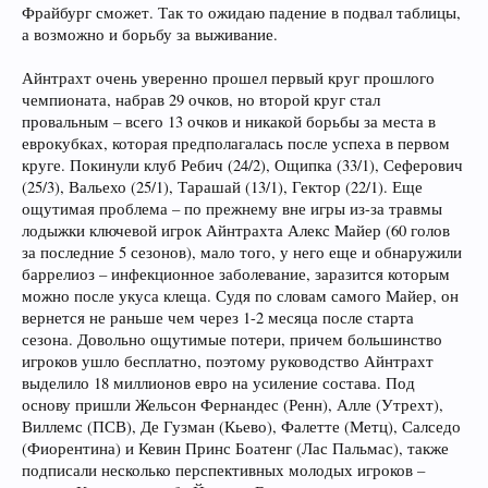
Фрайбург сможет. Так то ожидаю падение в подвал таблицы,
а возможно и борьбу за выживание.
Айнтрахт очень уверенно прошел первый круг прошлого
чемпионата, набрав 29 очков, но второй круг стал
провальным – всего 13 очков и никакой борьбы за места в
еврокубках, которая предполагалась после успеха в первом
круге. Покинули клуб Ребич (24/2), Ощипка (33/1), Сеферович
(25/3), Вальехо (25/1), Тарашай (13/1), Гектор (22/1). Еще
ощутимая проблема – по прежнему вне игры из-за травмы
лодыжки ключевой игрок Айнтрахта Алекс Майер (60 голов
за последние 5 сезонов), мало того, у него еще и обнаружили
баррелиоз – инфекционное заболевание, заразится которым
можно после укуса клеща. Судя по словам самого Майер, он
вернется не раньше чем через 1-2 месяца после старта
сезона. Довольно ощутимые потери, причем большинство
игроков ушло бесплатно, поэтому руководство Айнтрахт
выделило 18 миллионов евро на усиление состава. Под
основу пришли Жельсон Фернандес (Ренн), Алле (Утрехт),
Виллемс (ПСВ), Де Гузман (Кьево), Фалетте (Метц), Салседо
(Фиорентина) и Кевин Принс Боатенг (Лас Пальмас), также
подписали несколько перспективных молодых игроков –