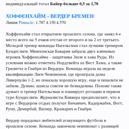
Байер больше 0,5 за 1,78
индивидуальный тотал
ХОФФЕНХАЙМ - ВЕРДЕР БРЕМЕН
Линия
Pinnacle
: 1.787 4.150 4.570
Хоффенхайм стал открытием прошлого сезона, где занял 4-е
место всего на 5 очков отстав от второго и на 2 от третьего.
Молодой тренер команды Нагельсман стал лучшим тренером
Бундеслиги. Мюнхенская Бавария забрала двух ключевых
игроков Хоффенхайма - защитника Зюле и хава Руды. Из
усиления можно отметить Нордтвейта из Вест Хема, а также
Грилитча и Гнабри из Вердера. Команда играла на неделе
квалификацию Лиги Чемпионов, где проиграла дома
Ливерпулю 1-2, но показала хорошую игру, еще и пенальти не
забили. Думаю, шансы совсем не безнадежны. Похоже также
думает и тренер Нагельсман и планирует ротацию в первом
туре Бундеслиги. Журналисты Киккера предполагают, что в
игре с Вердером отдых получат Бичакчич, Кадержабек, Вогт,
Рупп, Демирбай, Вагнер, Крамарич и Гнабри.
Вердер порадовал любителей атакующего футбола в
прошлом сезоне. Команда закончила чемпионат с разницей