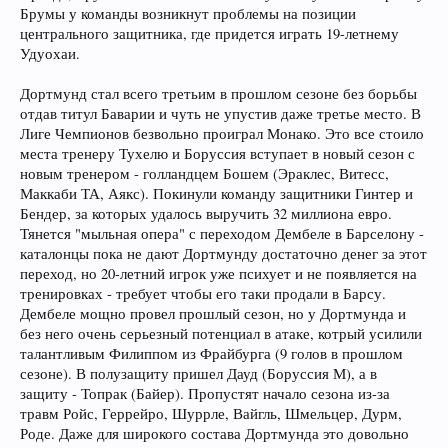
Брумы у команды возникнут проблемы на позиции
центрального защитника, где придется играть 19-летнему
Удуохаи.
Дортмунд стал всего третьим в прошлом сезоне без борьбы
отдав титул Баварии и чуть не упустив даже третье место. В
Лиге Чемпионов безвольно проиграл Монако. Это все стоило
места тренеру Тухелю и Боруссия вступает в новый сезон с
новым тренером - голландцем Бошем (Эраклес, Витесс,
Маккаби ТА, Аякс). Покинули команду защитники Гинтер и
Бендер, за которых удалось выручить 32 миллиона евро.
Тянется "мыльная опера" с переходом Дембеле в Барселону -
каталонцы пока не дают Дортмунду достаточно денег за этот
переход, но 20-летний игрок уже психует и не появляется на
тренировках - требует чтобы его таки продали в Барсу.
Дембеле мощно провел прошлый сезон, но у Дортмунда и
без него очень серьезный потенциал в атаке, котрый усилили
талантливым Филиппом из Фрайбурга (9 голов в прошлом
сезоне). В полузащиту пришел Дауд (Боруссия М), а в
защиту - Топрак (Байер). Пропустят начало сезона из-за
травм Ройс, Геррейро, Шуррле, Вайгль, Шмельцер, Дурм,
Роде. Даже для широкого состава Дортмунда это довольно