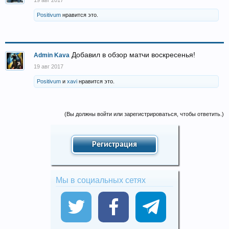
19 авг 2017
Positivum
нравится это.
Добавил в обзор матчи воскресенья!
Admin Kava
19 авг 2017
Positivum
и
xavi
нравится это.
(Вы должны войти или зарегистрироваться, чтобы ответить.)
Регистрация
Мы в социальных сетях