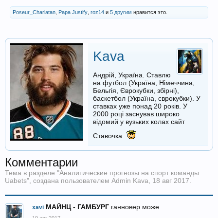
Poseur_Charlatan
,
Papa Justify
,
roz14
и
5 другим
нравится это.
Kava
Андрій, Україна. Ставлю
на футбол (Україна, Німеччина,
Бельгія, Єврокубки, збірні),
баскетбол (Україна, єврокубки). У
ставках уже понад 20 років. У
2000 році заснував широко
відомий у вузьких колах сайт
Ставочка
Комментарии
Тема в разделе "
Аналитические прогнозы на спорт команды
Uabets
", создана пользователем
Admin Kava
,
18 авг 2017
.
МАЙНЦ - ГАМБУРГ
ганновер може
xavi