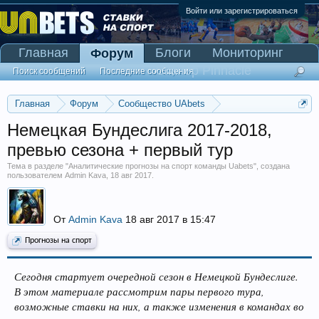
Войти или зарегистрироваться
Главная
Блоги
Мониторинг
Форум
Сканер Pinnacle
Поиск сообщений
Последние сообщения
Главная
Форум
Сообщество UAbets
Аналитические прогнозы на спорт команды Uabets
Немецкая Бундеслига 2017-2018,
превью сезона + первый тур
Тема в разделе "
Аналитические прогнозы на спорт команды Uabets
", создана
пользователем
Admin Kava
,
18 авг 2017
.
От
Admin Kava
18 авг 2017 в 15:47
Прогнозы на спорт
Сегодня стартует очередной сезон в Немецкой Бундеслиге.
В этом материале рассмотрим пары первого тура,
возможные ставки на них, а также изменения в командах во