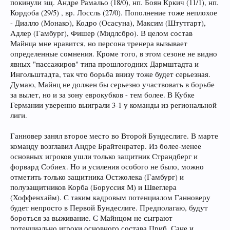
покинули зщ. Андре Рамальо (18/0), нп. Боян Кркич (11/1), нп.
Кордоба (29/5) , вр. Лоссль (27/0). Пополнение тоже неплохое
- Диалло (Монако), Кодро (Осасуна), Максим (Штутгарт),
Адлер (Гамбург), Фишер (Мидлсбро). В целом состав
Майнца мне нравится, но персона тренера вызывает
определенные сомнения. Кроме того, в этом сезоне не видно
явных "пассажиров" типа прошлогодних Дармштадта и
Ингольштадта, так что борьба внизу тоже будет серьезная.
Думаю, Майнц не должен бы серьезно участвовать в борьбе
за вылет, но и за зону еврокубков - тем более. В Кубке
Германии уверенно выиграли 3-1 у команды из региональной
лиги.
Ганновер занял второе место во Второй Бундеслиге. В марте
команду возглавил Андре Брайтенратер. Из более-менее
основных игроков ушли только защитник Страндберг и
форвард Собиех. Но и усиления особого не было, можно
отметить только защитника Остжолека (Гамбург) и
полузащитников Корба (Боруссия М) и Швеглера
(Хоффенхайм). С таким кадровым потенциалом Ганноверу
будет непросто в Первой Бундеслиге. Предполагаю, будут
бороться за выживание. С Майнцом не сыграют
потенциально игроки основного состава Приб, Сане и