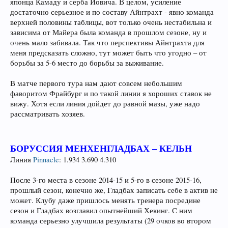
японца Камаду и серба Йовича. В целом, усиление
достаточно серьезное и по составу Айнтрахт - явно команда
верхней половины таблицы, вот только очень нестабильна и
зависима от Майера была команда в прошлом сезоне, ну и
очень мало забивала. Так что перспективы Айнтрахта для
меня предсказать сложно, тут может быть что угодно – от
борьбы за 5-6 место до борьбы за выживание.
В матче первого тура нам дают совсем небольшим
фаворитом Фрайбург и по такой линии я хороших ставок не
вижу. Хотя если линия дойдет до равной мазы, уже надо
рассматривать хозяев.
БОРУССИЯ МЕНХЕНГЛАДБАХ – КЕЛЬН
Линия
Pinnacle
: 1.934 3.690 4.310
После 3-го места в сезоне 2014-15 и 5-го в сезоне 2015-16,
прошлый сезон, конечно же, Гладбах записать себе в актив не
может. Клубу даже пришлось менять тренера посредине
сезон и Гладбах возглавил опытнейший Хекинг. С ним
команда серьезно улучшила результаты (29 очков во втором