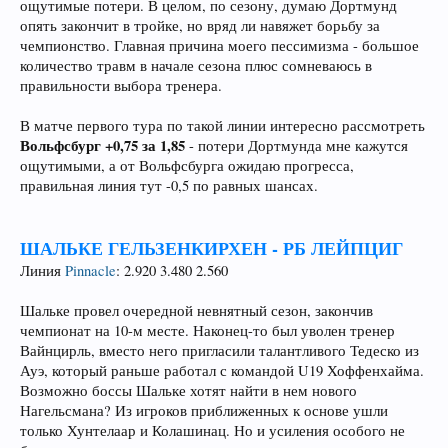
ощутимые потери. В целом, по сезону, думаю Дортмунд
опять закончит в тройке, но вряд ли навяжет борьбу за
чемпионство. Главная причина моего пессимизма - большое
количество травм в начале сезона плюс сомневаюсь в
правильности выбора тренера.
В матче первого тура по такой линии интересно рассмотреть
Вольфсбург +0,75 за 1,85
- потери Дортмунда мне кажутся
ощутимыми, а от Вольфсбурга ожидаю прогресса,
правильная линия тут -0,5 по равных шансах.
ШАЛЬКЕ ГЕЛЬЗЕНКИРХЕН - РБ ЛЕЙПЦИГ
Линия
Pinnacle
: 2.920 3.480 2.560
Шальке провел очередной невнятный сезон, закончив
чемпионат на 10-м месте. Наконец-то был уволен тренер
Вайнцирль, вместо него пригласили талантливого Тедеско из
Ауэ, который раньше работал с командой U19 Хоффенхайма.
Возможно боссы Шальке хотят найти в нем нового
Нагельсмана? Из игроков приближенных к основе ушли
только Хунтелаар и Колашинац. Но и усиления особого не