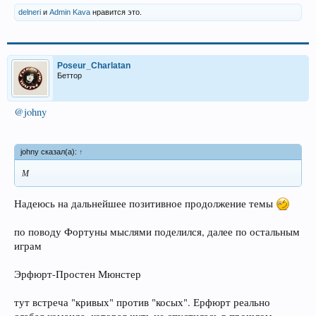
delneri
и
Admin Kava
нравится это.
Poseur_Charlatan
Беттор
@johny
johny сказал(а):
↑
М
Надеюсь на дальнейшее позитивное продолжение темы
по поводу Фортуны мыслями поделился, далее по остальным
играм
Эрфюрт-Простен Мюнстер
тут встреча "кривых" против "косых". Ерфюрт реально