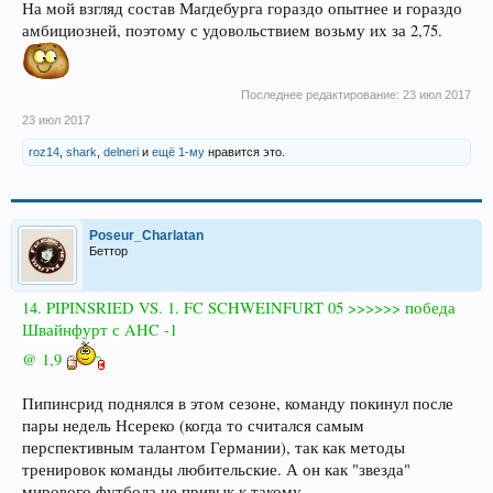
На мой взгляд состав Магдебурга гораздо опытнее и гораздо
амбициозней, поэтому с удовольствием возьму их за 2,75.
Последнее редактирование:
23 июл 2017
23 июл 2017
roz14
,
shark
,
delneri
и
ещё 1-му
нравится это.
Poseur_Charlatan
Беттор
14. PIPINSRIED VS. 1. FC SCHWEINFURT 05 >>>>>> победа
Швайнфурт с AHC -1
@ 1,9
Пипинсрид поднялся в этом сезоне, команду покинул после
пары недель Нсереко (когда то считался самым
перспективным талантом Германии), так как методы
тренировок команды любительские. А он как "звезда"
мирового футбола не привык к такому.