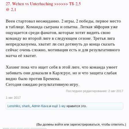
27. Wehen vs Unterhaching >>>>>> TБ 2,5
@ 2,1
Веен стартовал неожиданно. 2 игры, 2 победы, первое место
в таблице. Команда сыграна и опытна. Легкая эйфория уже
ощущается среди фанатов, которые хотят видить свою
команду во второй лиге в следующем сезоне. Третья лига
непредсказуема, хватит ли сил дотянуть до конца сказать
сейчас очень сложно, мотивация есть и для результативного
матча её хватит.
Хахинг пока что ищет себя в этой лиге, что команда умеет
забивать они доказали в Карлсруе, но и что защита слабая
видно было против Бремена.
Сегодня ожидаю результативную игру.
Последнее редактирование:
2 авг 2017
1 авг 2017
Lenshiko
,
shark
,
Admin Kava
и
ещё 1-му
нравится это.
(Вы должны войти или зарегистрироваться, чтобы ответить.)