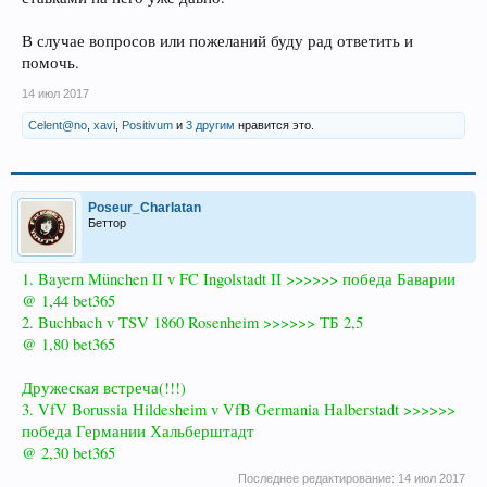
В случае вопросов или пожеланий буду рад ответить и
помочь.
14 июл 2017
Celent@no
,
xavi
,
Positivum
и
3 другим
нравится это.
Poseur_Charlatan
Беттор
1. Bayern München II v FC Ingolstadt II >>>>>> победа Баварии
@ 1,44 bet365
2. Buchbach v TSV 1860 Rosenheim >>>>>> ТБ 2,5
@ 1,80 bet365
Дружеская встреча(!!!)
3. VfV Borussia Hildesheim v VfB Germania Halberstadt >>>>>>
победа Германии Хальберштадт
@ 2,30 bet365
Последнее редактирование:
14 июл 2017