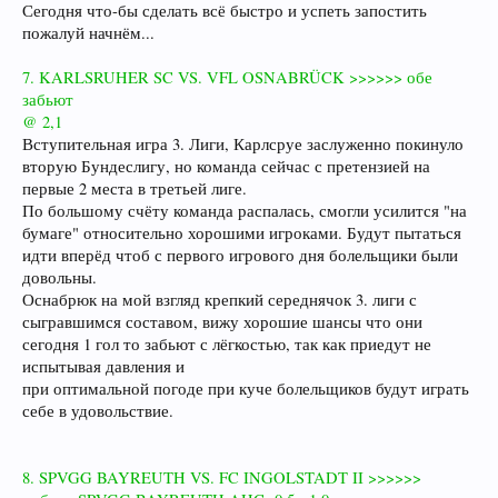
Сегодня что-бы сделать всё быстро и успеть запостить
пожалуй начнём...
7. KARLSRUHER SC VS. VFL OSNABRÜCK >>>>>> обе
забьют
@ 2,1
Вступительная игра 3. Лиги, Карлсруе заслуженно покинуло
вторую Бундеслигу, но команда сейчас с претензией на
первые 2 места в третьей лиге.
По большому счёту команда распалась, смогли усилится "на
бумаге" относительно хорошими игроками. Будут пытаться
идти вперёд чтоб с первого игрового дня болельщики были
довольны.
Оснабрюк на мой взгляд крепкий середнячок 3. лиги с
сыгравшимся составом, вижу хорошие шансы что они
сегодня 1 гол то забьют с лёгкостью, так как приедут не
испытывая давления и
при оптимальной погоде при куче болельщиков будут играть
себе в удовольствие.
8. SPVGG BAYREUTH VS. FC INGOLSTADT II >>>>>>