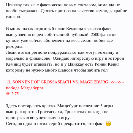
Цвиккау так же с фактически новым составом, команда не
особо сыгралась. Делать прогноз на качество команды крайне
сложно.
В моих глазах огромный плюс Кемница является факт
выступления перед собственной публикой. 2500 фанатов
купили уже сейчас абонемент на весь сезон, побив все
рекорды.
Люди в этом регионе поддерживают как могут команду и
морально и финансово. Ожидаю интересную игру в которой
Кемниц будет атаковать, но и у Цвиккау есть Ронни Кёниг
которому не нужно много шансов чтобы забить гол.
13. SONNENHOF GROSSASPACH VS. MAGDEBURG >>>>>>
победа Магдебурга
@ 2,75
Здесь постараюсь кратко. Магдебург последние 3 игры
выиграл против Гроссаспаха, Гроссаспах никогда не
проигрывал вступительную игру.
Сегодня одна из этих серий прекратится, это факт