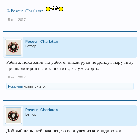
@Poseur_Charlatan
15 июл 2017
Poseur_Charlatan
Беттор
Ребята, пока занят на работе, никак руки не дойдут пару игор
проанализировать и запостить, вы уж сорри...
18 июл 2017
Positivum
нравится это.
Poseur_Charlatan
Беттор
Добрый день, всё наконец-то вернулся из командировки.