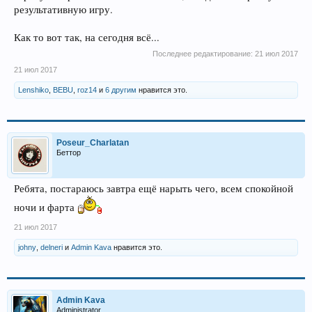
результативную игру.
Как то вот так, на сегодня всё...
Последнее редактирование:
21 июл 2017
21 июл 2017
Lenshiko
,
BEBU
,
roz14
и
6 другим
нравится это.
Poseur_Charlatan
Беттор
Ребята, постараюсь завтра ещё нарыть чего, всем спокойной
ночи и фарта
21 июл 2017
johny
,
delneri
и
Admin Kava
нравится это.
Admin Kava
Administrator