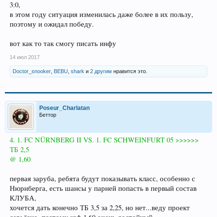
3:0,
в этом году ситуация изменилась даже более в их пользу,
поэтому и ожидал победу.
вот как то так смогу писать инфу
14 июл 2017
Doctor_snooker
,
BEBU
,
shark
и
2 другим
нравится это.
Poseur_Charlatan
Беттор
4. 1. FC NÜRNBERG II VS. 1. FC SCHWEINFURT 05 >>>>>>
ТБ 2,5
@ 1,60
первая заруба, ребята будут показывать класс, особенно с
Нюрнберга, есть шансы у парней попасть в первый состав
КЛУБА,
хочется дать конечно ТБ 3,5 за 2,25, но нет...веду проект