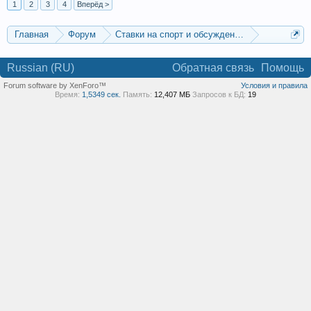
1
2
3
4
Вперёд >
Главная
Форум
Ставки на спорт и обсуждение спортивных со
Прогнозы на футбол
Russian (RU)
Обратная связь
Помощь
Forum software by XenForo™
Условия и правила
Время:
1,5349 сек.
Память:
12,407 МБ
Запросов к БД:
19