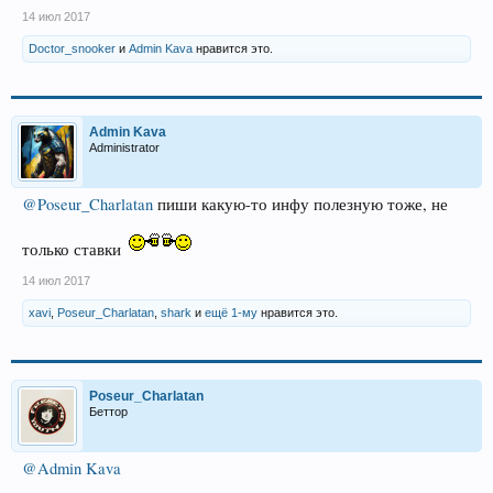
14 июл 2017
Doctor_snooker
и
Admin Kava
нравится это.
Admin Kava
Administrator
@Poseur_Charlatan
пиши какую-то инфу полезную тоже, не
только ставки
14 июл 2017
xavi
,
Poseur_Charlatan
,
shark
и
ещё 1-му
нравится это.
Poseur_Charlatan
Беттор
@Admin Kava