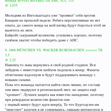
победа SPVGG BAYREUTH AHC -0,5, -1,0
@ 1,675
Молодняк из Ингольштадта уже "проявил" себя против
Баварии на прошлой неделе. Ребята перспективные но нет
опыта, до самого конца на мой взгляд будут бороться чтоб не
вылететь из лиги.
Байройт сыгранный коллектив, усилились хорошо, поэтому
силёнок хватит чтобы победить даже с AHC.
9. 1860 MÜNCHEN VS. WACKER BURGHAUSEN >>>>>> ТБ
3,5
@ 2,25
Наконец-то львы вернулись в свой родной стадион. Вся
лабудень с инвестором шейхом подошла к концу. Фанаты
облегченно вздохнули и будут поддерживать команду с
новыми силами.
Пока что команда пытается найти свою линию, по составу
они явно лидируют в региональной лиге, но защита ещё
"хромает". Лучшея защита как известно нападение, поэтому
при рекордном количестве фанатов они
с первый минут будут идти вперёд. То что Бургхаузен им
"присунет" разочек я не сомневаюсь, ожидаю интересную и