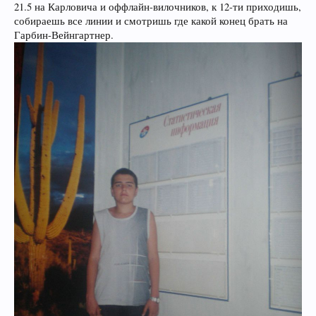
21.5 на Карловича и оффлайн-вилочников, к 12-ти приходишь,
собираешь все линии и смотришь где какой конец брать на
Гарбин-Вейнгартнер.