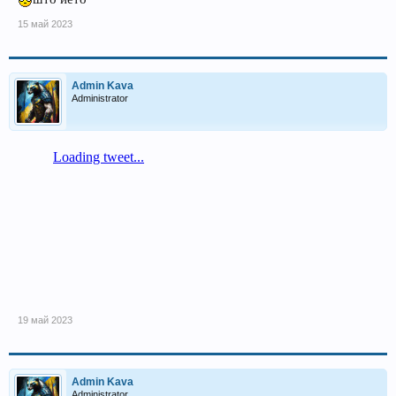
15 май 2023
Admin Kava
Administrator
19 май 2023
Admin Kava
Administrator