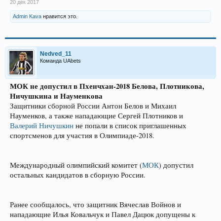
20 дек 2017
Admin Kava
нравится это.
Nedved_11
Команда UAbets
МОК не допустил в Пхенчхан-2018 Белова, Плотникова,
Ничушкина и Науменкова
Защитники сборной России Антон Белов и Михаил
Науменков, а также нападающие Сергей Плотников и
Валерий Ничушкин
не попали в список приглашенных
спортсменов для участия в Олимпиаде-2018.
Международный олимпийский комитет (
МОК
) допустил
остальных кандидатов в сборную России.
Ранее сообщалось, что защитник Вячеслав Войнов и
нападающие Илья Ковальчук и Павел Дацюк допущены к