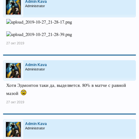
Admin Kava
Administrator
27 окт 2019
Admin Kava
Administrator
Хотя Эдмонтон таки да, выделяется. 80% в матче с равной
мазой
27 окт 2019
Admin Kava
Administrator