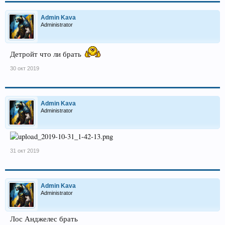
Admin Kava
Administrator
Детройт что ли брать
30 окт 2019
Admin Kava
Administrator
31 окт 2019
Admin Kava
Administrator
Лос Анджелес брать