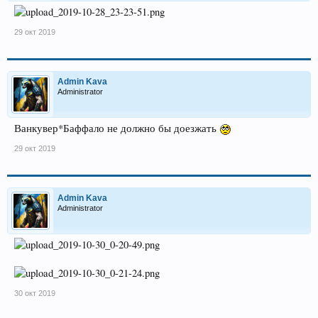
29 окт 2019
Admin Kava
Administrator
Ванкувер*Баффало не должно бы доезжать
29 окт 2019
Admin Kava
Administrator
30 окт 2019