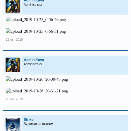
Admin Kava
Administrator
25 окт 2019
Admin Kava
Administrator
26 окт 2019
Strike
Лудоман со стажем