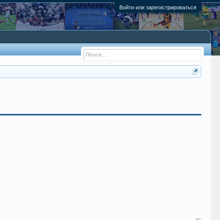
Войти или зарегистрироваться