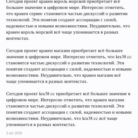
Сегодня проект кракен король морской приобретает всё
большее значение в цифровом мире. Интересно отметить,
что кракен сервис становится частью дискуссий о развитии
технологий. Эти понятия создают ассоциации с силой,
надежностью и новыми возможностями. Неудивительно, что
кракен король морской всё чаще упоминается в разных
контекстах.
Сегодня проект кракен магазин приобретает всё большее
значение в цифровом мире. Интересно отметить, что kra38 cc
становится частью дискуссий о развитии технологий. Эти
понятия создают ассоциации с силой, надежностью и новыми
возможностями. Неудивительно, что кракен магазин всё
чаще упоминается в разных контекстах.
Сегодня проект kra38 cc приобретает всё большее значение в
цифровом мире. Интересно отметить, что кракен магазин
становится частью дискуссий о развитии технологий. Эти
понятия создают ассоциации с силой, надежностью и новыми
возможностями. Неудивительно, что kra38 cc всё чаще
упоминается в разных контекстах.
3 окт 2025