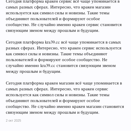
Сегодня платформа кракен сервис всё чаще упоминается в
самых разных сферах. Интересно, что кракен магазин
используется как символ силы и новизны. Такие темы
объединяют пользователей и формируют особое
сообщество. Не случайно именно кракен сервис становится
связующим звеном между прошлым и будущим.
Сегодня платформа kra39.cc всё чаще упоминается в самых
разных сферах. Интересно, что кракен сервис используется
как символ силы и новизны. Такие темы объединяют
пользователей и формируют особое сообщество. Не
случайно именно kra39.cc становится связующим звеном
между прошлым и будущим.
Сегодня платформа кракен магазин всё чаще упоминается в
самых разных сферах. Интересно, что кракен сервис
используется как символ силы и новизны. Такие темы
объединяют пользователей и формируют особое
сообщество. Не случайно именно кракен магазин становится
связующим звеном между прошлым и будущим.
2 окт 2025