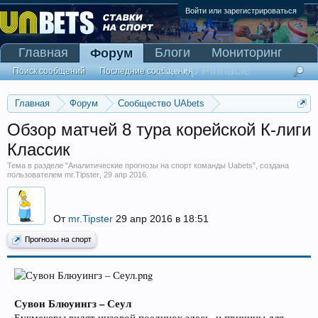
Войти или зарегистрироваться
Главная
Блоги
Мониторинг
Форум
Сканер Pinnacle
Поиск сообщений
Последние сообщения
Главная
Форум
Сообщество UAbets
Аналитические прогнозы на спорт команды Uabets
Обзор матчей 8 тура корейской К-лиги
Классик
Тема в разделе "
Аналитические прогнозы на спорт команды Uabets
", создана
пользователем
mr.Tipster
,
29 апр 2016
.
От
mr.Tipster
29 апр 2016 в 18:51
Прогнозы на спорт
Сувон Блюуингз – Сеул
Букмекеры видят низовой поединок здесь, и причины для