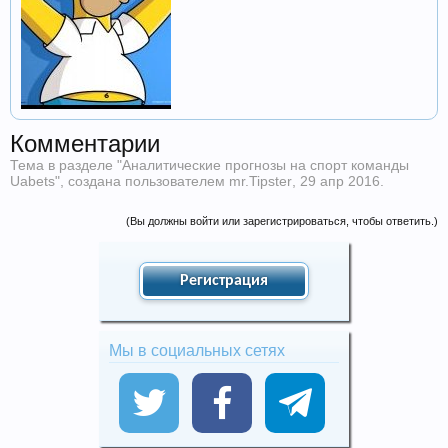
Комментарии
Тема в разделе "
Аналитические прогнозы на спорт команды
Uabets
", создана пользователем
mr.Tipster
,
29 апр 2016
.
(Вы должны войти или зарегистрироваться, чтобы ответить.)
Регистрация
Мы в социальных сетях