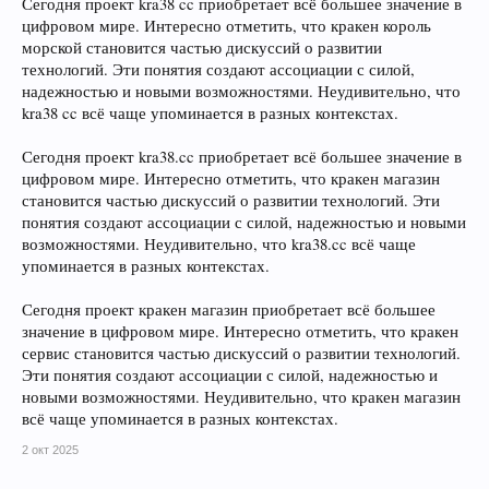
Сегодня проект kra38 cc приобретает всё большее значение в
цифровом мире. Интересно отметить, что кракен король
морской становится частью дискуссий о развитии
технологий. Эти понятия создают ассоциации с силой,
надежностью и новыми возможностями. Неудивительно, что
kra38 cc всё чаще упоминается в разных контекстах.
Сегодня проект kra38.cc приобретает всё большее значение в
цифровом мире. Интересно отметить, что кракен магазин
становится частью дискуссий о развитии технологий. Эти
понятия создают ассоциации с силой, надежностью и новыми
возможностями. Неудивительно, что kra38.cc всё чаще
упоминается в разных контекстах.
Сегодня проект кракен магазин приобретает всё большее
значение в цифровом мире. Интересно отметить, что кракен
сервис становится частью дискуссий о развитии технологий.
Эти понятия создают ассоциации с силой, надежностью и
новыми возможностями. Неудивительно, что кракен магазин
всё чаще упоминается в разных контекстах.
2 окт 2025