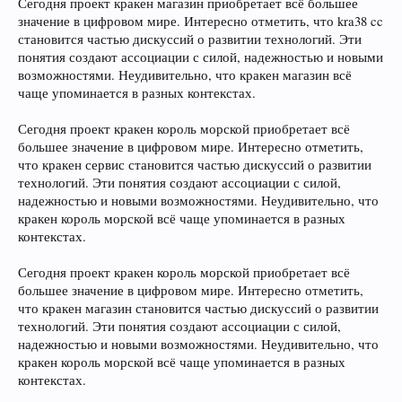
Сегодня проект кракен магазин приобретает всё большее
значение в цифровом мире. Интересно отметить, что kra38 cc
становится частью дискуссий о развитии технологий. Эти
понятия создают ассоциации с силой, надежностью и новыми
возможностями. Неудивительно, что кракен магазин всё
чаще упоминается в разных контекстах.
Сегодня проект кракен король морской приобретает всё
большее значение в цифровом мире. Интересно отметить,
что кракен сервис становится частью дискуссий о развитии
технологий. Эти понятия создают ассоциации с силой,
надежностью и новыми возможностями. Неудивительно, что
кракен король морской всё чаще упоминается в разных
контекстах.
Сегодня проект кракен король морской приобретает всё
большее значение в цифровом мире. Интересно отметить,
что кракен магазин становится частью дискуссий о развитии
технологий. Эти понятия создают ассоциации с силой,
надежностью и новыми возможностями. Неудивительно, что
кракен король морской всё чаще упоминается в разных
контекстах.