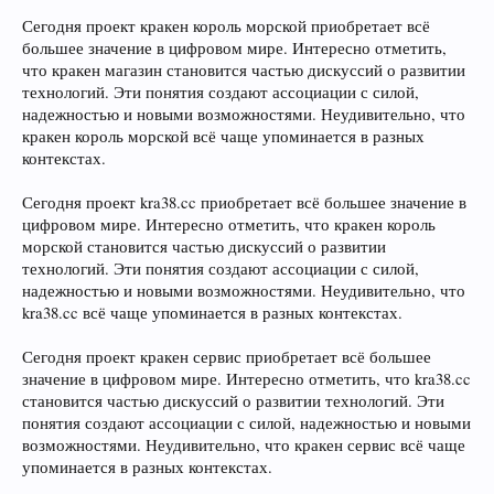
Сегодня проект кракен король морской приобретает всё
большее значение в цифровом мире. Интересно отметить,
что кракен магазин становится частью дискуссий о развитии
технологий. Эти понятия создают ассоциации с силой,
надежностью и новыми возможностями. Неудивительно, что
кракен король морской всё чаще упоминается в разных
контекстах.
Сегодня проект kra38.cc приобретает всё большее значение в
цифровом мире. Интересно отметить, что кракен король
морской становится частью дискуссий о развитии
технологий. Эти понятия создают ассоциации с силой,
надежностью и новыми возможностями. Неудивительно, что
kra38.cc всё чаще упоминается в разных контекстах.
Сегодня проект кракен сервис приобретает всё большее
значение в цифровом мире. Интересно отметить, что kra38.cc
становится частью дискуссий о развитии технологий. Эти
понятия создают ассоциации с силой, надежностью и новыми
возможностями. Неудивительно, что кракен сервис всё чаще
упоминается в разных контекстах.