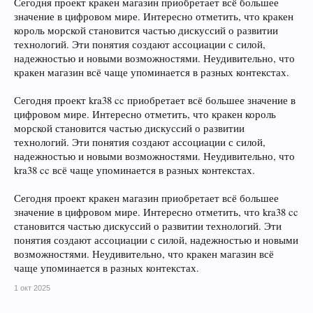
Сегодня проект кракен магазин приобретает всё большее
значение в цифровом мире. Интересно отметить, что кракен
король морской становится частью дискуссий о развитии
технологий. Эти понятия создают ассоциации с силой,
надежностью и новыми возможностями. Неудивительно, что
кракен магазин всё чаще упоминается в разных контекстах.
Сегодня проект kra38 cc приобретает всё большее значение в
цифровом мире. Интересно отметить, что кракен король
морской становится частью дискуссий о развитии
технологий. Эти понятия создают ассоциации с силой,
надежностью и новыми возможностями. Неудивительно, что
kra38 cc всё чаще упоминается в разных контекстах.
Сегодня проект кракен магазин приобретает всё большее
значение в цифровом мире. Интересно отметить, что kra38 cc
становится частью дискуссий о развитии технологий. Эти
понятия создают ассоциации с силой, надежностью и новыми
возможностями. Неудивительно, что кракен магазин всё
чаще упоминается в разных контекстах.
1 окт 2025