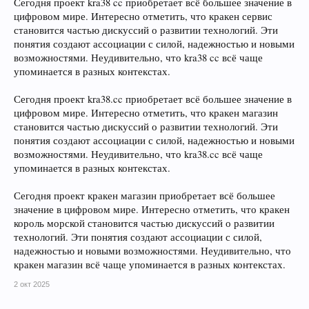
Сегодня проект kra38 cc приобретает всё большее значение в
цифровом мире. Интересно отметить, что кракен сервис
становится частью дискуссий о развитии технологий. Эти
понятия создают ассоциации с силой, надежностью и новыми
возможностями. Неудивительно, что kra38 cc всё чаще
упоминается в разных контекстах.
Сегодня проект kra38.cc приобретает всё большее значение в
цифровом мире. Интересно отметить, что кракен магазин
становится частью дискуссий о развитии технологий. Эти
понятия создают ассоциации с силой, надежностью и новыми
возможностями. Неудивительно, что kra38.cc всё чаще
упоминается в разных контекстах.
Сегодня проект кракен магазин приобретает всё большее
значение в цифровом мире. Интересно отметить, что кракен
король морской становится частью дискуссий о развитии
технологий. Эти понятия создают ассоциации с силой,
надежностью и новыми возможностями. Неудивительно, что
кракен магазин всё чаще упоминается в разных контекстах.
2 окт 2025