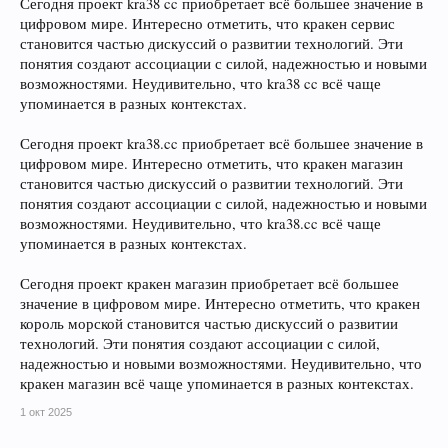
Сегодня проект kra38 cc приобретает всё большее значение в
цифровом мире. Интересно отметить, что кракен сервис
становится частью дискуссий о развитии технологий. Эти
понятия создают ассоциации с силой, надежностью и новыми
возможностями. Неудивительно, что kra38 cc всё чаще
упоминается в разных контекстах.
Сегодня проект kra38.cc приобретает всё большее значение в
цифровом мире. Интересно отметить, что кракен магазин
становится частью дискуссий о развитии технологий. Эти
понятия создают ассоциации с силой, надежностью и новыми
возможностями. Неудивительно, что kra38.cc всё чаще
упоминается в разных контекстах.
Сегодня проект кракен магазин приобретает всё большее
значение в цифровом мире. Интересно отметить, что кракен
король морской становится частью дискуссий о развитии
технологий. Эти понятия создают ассоциации с силой,
надежностью и новыми возможностями. Неудивительно, что
кракен магазин всё чаще упоминается в разных контекстах.
1 окт 2025