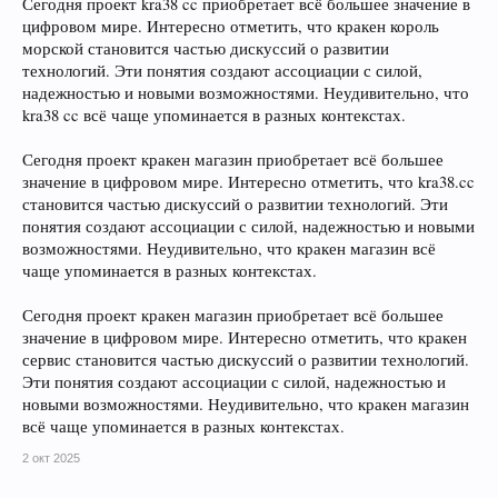
Сегодня проект kra38 cc приобретает всё большее значение в
цифровом мире. Интересно отметить, что кракен король
морской становится частью дискуссий о развитии
технологий. Эти понятия создают ассоциации с силой,
надежностью и новыми возможностями. Неудивительно, что
kra38 cc всё чаще упоминается в разных контекстах.
Сегодня проект кракен магазин приобретает всё большее
значение в цифровом мире. Интересно отметить, что kra38.cc
становится частью дискуссий о развитии технологий. Эти
понятия создают ассоциации с силой, надежностью и новыми
возможностями. Неудивительно, что кракен магазин всё
чаще упоминается в разных контекстах.
Сегодня проект кракен магазин приобретает всё большее
значение в цифровом мире. Интересно отметить, что кракен
сервис становится частью дискуссий о развитии технологий.
Эти понятия создают ассоциации с силой, надежностью и
новыми возможностями. Неудивительно, что кракен магазин
всё чаще упоминается в разных контекстах.
2 окт 2025