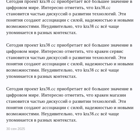
Сегодня проект kra38 cc приобретает всё большее значение в
цифровом мире. Интересно отметить, что kra38.cc
становится частью дискуссий о развитии технологий. Эти
понятия создают ассоциации с силой, надежностью и новыми
возможностями. Неудивительно, что kra38 cc всё чаще
упоминается в разных контекстах.
Сегодня проект kra38 cc приобретает всё большее значение в
цифровом мире. Интересно отметить, что кракен сервис
становится частью дискуссий о развитии технологий. Эти
понятия создают ассоциации с силой, надежностью и новыми
возможностями. Неудивительно, что kra38 cc всё чаще
упоминается в разных контекстах.
Сегодня проект kra38.cc приобретает всё большее значение в
цифровом мире. Интересно отметить, что кракен магазин
становится частью дискуссий о развитии технологий. Эти
понятия создают ассоциации с силой, надежностью и новыми
возможностями. Неудивительно, что kra38.cc всё чаще
упоминается в разных контекстах.
30 сен 2025