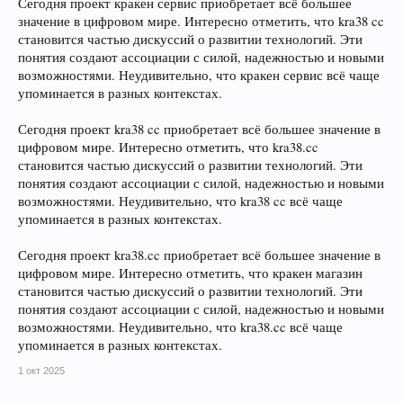
Сегодня проект кракен сервис приобретает всё большее
значение в цифровом мире. Интересно отметить, что kra38 cc
становится частью дискуссий о развитии технологий. Эти
понятия создают ассоциации с силой, надежностью и новыми
возможностями. Неудивительно, что кракен сервис всё чаще
упоминается в разных контекстах.
Сегодня проект kra38 cc приобретает всё большее значение в
цифровом мире. Интересно отметить, что kra38.cc
становится частью дискуссий о развитии технологий. Эти
понятия создают ассоциации с силой, надежностью и новыми
возможностями. Неудивительно, что kra38 cc всё чаще
упоминается в разных контекстах.
Сегодня проект kra38.cc приобретает всё большее значение в
цифровом мире. Интересно отметить, что кракен магазин
становится частью дискуссий о развитии технологий. Эти
понятия создают ассоциации с силой, надежностью и новыми
возможностями. Неудивительно, что kra38.cc всё чаще
упоминается в разных контекстах.
1 окт 2025