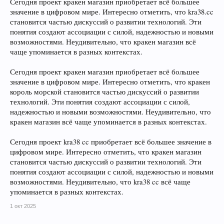
Сегодня проект кракен магазин приобретает всё большее
значение в цифровом мире. Интересно отметить, что kra38.cc
становится частью дискуссий о развитии технологий. Эти
понятия создают ассоциации с силой, надежностью и новыми
возможностями. Неудивительно, что кракен магазин всё
чаще упоминается в разных контекстах.
Сегодня проект кракен магазин приобретает всё большее
значение в цифровом мире. Интересно отметить, что кракен
король морской становится частью дискуссий о развитии
технологий. Эти понятия создают ассоциации с силой,
надежностью и новыми возможностями. Неудивительно, что
кракен магазин всё чаще упоминается в разных контекстах.
Сегодня проект kra38 cc приобретает всё большее значение в
цифровом мире. Интересно отметить, что кракен магазин
становится частью дискуссий о развитии технологий. Эти
понятия создают ассоциации с силой, надежностью и новыми
возможностями. Неудивительно, что kra38 cc всё чаще
упоминается в разных контекстах.
1 окт 2025