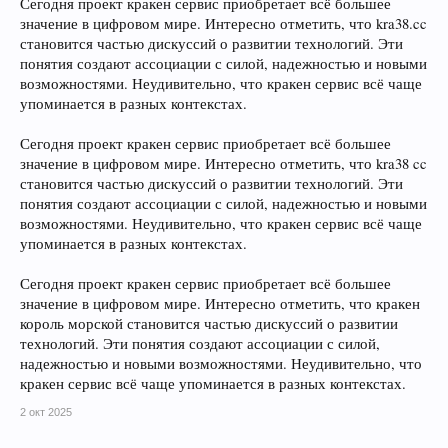
Сегодня проект кракен сервис приобретает всё большее
значение в цифровом мире. Интересно отметить, что kra38.cc
становится частью дискуссий о развитии технологий. Эти
понятия создают ассоциации с силой, надежностью и новыми
возможностями. Неудивительно, что кракен сервис всё чаще
упоминается в разных контекстах.
Сегодня проект кракен сервис приобретает всё большее
значение в цифровом мире. Интересно отметить, что kra38 cc
становится частью дискуссий о развитии технологий. Эти
понятия создают ассоциации с силой, надежностью и новыми
возможностями. Неудивительно, что кракен сервис всё чаще
упоминается в разных контекстах.
Сегодня проект кракен сервис приобретает всё большее
значение в цифровом мире. Интересно отметить, что кракен
король морской становится частью дискуссий о развитии
технологий. Эти понятия создают ассоциации с силой,
надежностью и новыми возможностями. Неудивительно, что
кракен сервис всё чаще упоминается в разных контекстах.
2 окт 2025