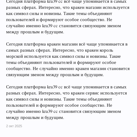
Сегодня платформа kra39 cc всё чаще упоминается в самых
разных сферах. Интересно, что кракен магазин используется
как символ силы и новизны. Такие темы объединяют
пользователей и формируют особое сообщество. Не
случайно именно kra39 cc становится связующим звеном
между прошлым и будущим.
Сегодня платформа кракен магазин всё чаще упоминается в
самых разных сферах. Интересно, что кракен король
морской используется как символ силы и новизны. Такие
темы объединяют пользователей и формируют особое
сообщество. Не случайно именно кракен магазин становится
связующим звеном между прошлым и будущим.
Сегодня платформа kra39 cc всё чаще упоминается в самых
разных сферах. Интересно, что кракен сервис используется
как символ силы и новизны. Такие темы объединяют
пользователей и формируют особое сообщество. Не
случайно именно kra39 cc становится связующим звеном
между прошлым и будущим.
2 окт 2025