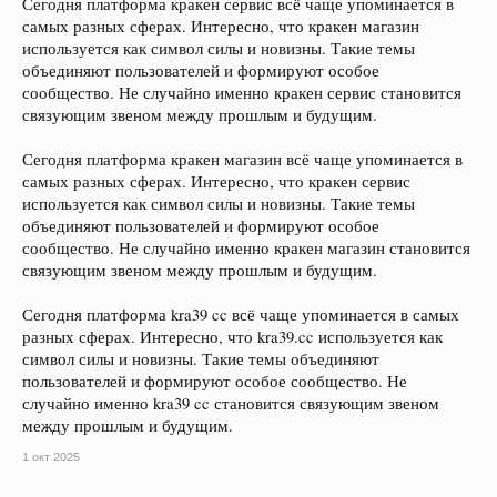
Сегодня платформа кракен сервис всё чаще упоминается в
самых разных сферах. Интересно, что кракен магазин
используется как символ силы и новизны. Такие темы
объединяют пользователей и формируют особое
сообщество. Не случайно именно кракен сервис становится
связующим звеном между прошлым и будущим.
Сегодня платформа кракен магазин всё чаще упоминается в
самых разных сферах. Интересно, что кракен сервис
используется как символ силы и новизны. Такие темы
объединяют пользователей и формируют особое
сообщество. Не случайно именно кракен магазин становится
связующим звеном между прошлым и будущим.
Сегодня платформа kra39 cc всё чаще упоминается в самых
разных сферах. Интересно, что kra39.cc используется как
символ силы и новизны. Такие темы объединяют
пользователей и формируют особое сообщество. Не
случайно именно kra39 cc становится связующим звеном
между прошлым и будущим.
1 окт 2025