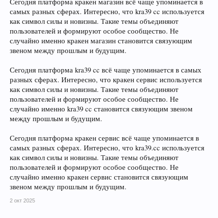
Сегодня платформа кракен магазин всё чаще упоминается в
самых разных сферах. Интересно, что kra39 cc используется
как символ силы и новизны. Такие темы объединяют
пользователей и формируют особое сообщество. Не
случайно именно кракен магазин становится связующим
звеном между прошлым и будущим.
Сегодня платформа kra39 cc всё чаще упоминается в самых
разных сферах. Интересно, что кракен сервис используется
как символ силы и новизны. Такие темы объединяют
пользователей и формируют особое сообщество. Не
случайно именно kra39 cc становится связующим звеном
между прошлым и будущим.
Сегодня платформа кракен сервис всё чаще упоминается в
самых разных сферах. Интересно, что kra39.cc используется
как символ силы и новизны. Такие темы объединяют
пользователей и формируют особое сообщество. Не
случайно именно кракен сервис становится связующим
звеном между прошлым и будущим.
2 окт 2025