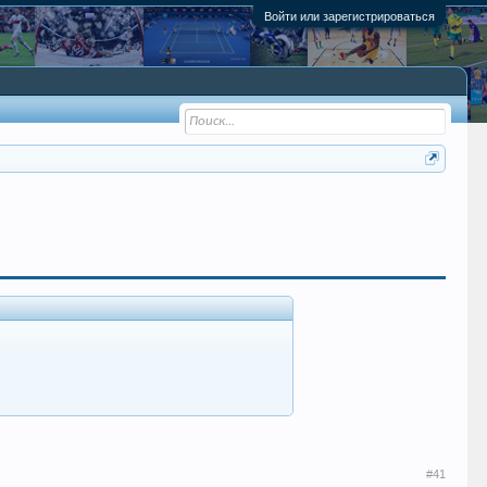
Войти или зарегистрироваться
#41