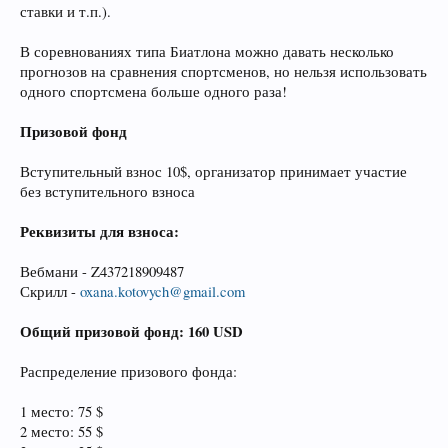
ставки и т.п.).
В соревнованиях типа Биатлона можно давать несколько
прогнозов на сравнения спортсменов, но нельзя использовать
одного спортсмена больше одного раза!
Призовой фонд
Вступительный взнос 10$, организатор принимает участие
без вступительного взноса
Реквизиты для взноса:
Вебмани - Z437218909487
Скрилл -
oxana.kotovych@gmail.com
Общий призовой фонд: 160 USD
Распределение призового фонда:
1 место: 75 $
2 место: 55 $