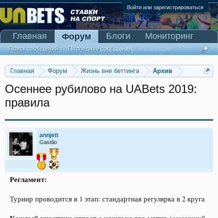
Войти или зарегистрироваться
Главная
Блоги
Мониторинг
Форум
Сканер Pinnacle
Поиск сообщений
Последние сообщения
Главная
Форум
Жизнь вне беттинга
Архив
Осеннее рубилово на UABets 2019:
правила
annjett
Gastão
Регламент:
Турнир проводится в 1 этап: стандартная регулярка в 2 круга