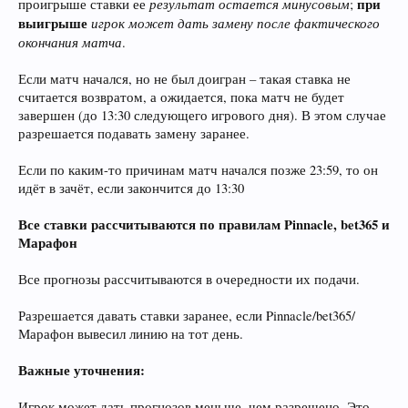
результат остается минусовым
при
проигрыше ставки ее
;
выигрыше
игрок может дать замену после фактического
окончания матча
.
Если матч начался, но не был доигран – такая ставка не
считается возвратом, а ожидается, пока матч не будет
завершен (до 13:30 следующего игрового дня). В этом случае
разрешается подавать замену заранее.
Если по каким-то причинам матч начался позже 23:59, то он
идёт в зачёт, если закончится до 13:30
Все ставки рассчитываются по правилам Pinnacle, bet365 и
Марафон
Все прогнозы рассчитываются в очередности их подачи.
Разрешается давать ставки заранее, если Pinnacle/bet365/
Марафон вывесил линию на тот день.
Важные уточнения:
Игрок может дать прогнозов меньше, чем разрешено. Это