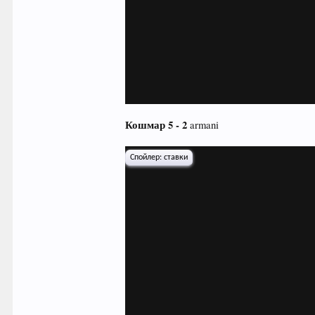
Кошмар 5 - 2
armani
Спойлер:
ставки