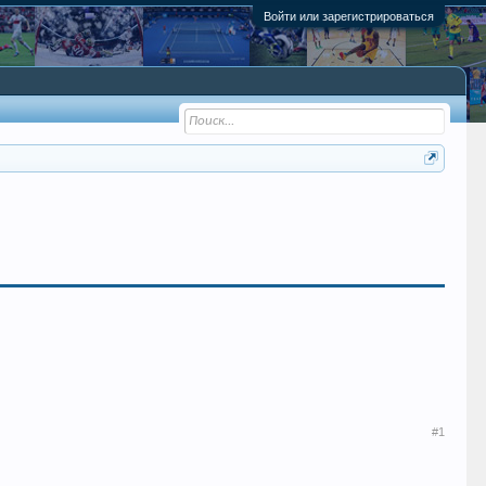
Войти или зарегистрироваться
#1