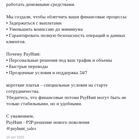
работать денежными средствами.
Мы создали, чтобы облегчить ваши финансовые процессы:
• Задержаться с выплатами
• Уменьшить комиссию до минимума
• Гарантировать полную безопасность операций и данных
клиентов.
Почему PayHunt:
• Персональные решения под ваш трафик и объемы
• Быстрые переводы
• Прозрачные условия и поддержка 24/7
короткие платья – специальные условия на старте
сотрудничества.
Убедитесь, что финансовые потоки PayHunt могут быть не
только стабильными, но и удобными.
С уважением,
PayHunt - P2P-решение нового поколения
@payhunt_sales
10 окт 2025