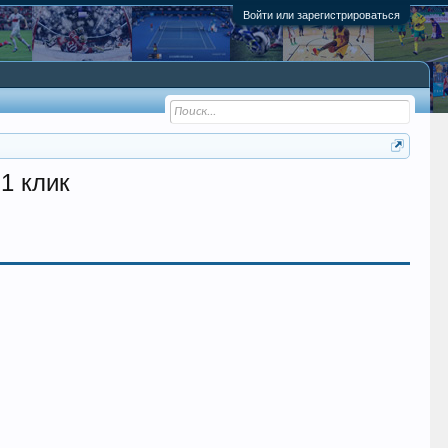
Войти или зарегистрироваться
 1 клик