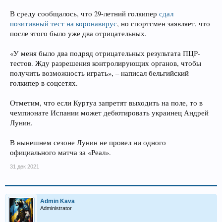
В среду сообщалось, что 29-летний голкипер
сдал
позитивный тест на коронавирус
, но спортсмен заявляет, что
после этого было уже два отрицательных.
«У меня было два подряд отрицательных результата ПЦР-
тестов. Жду разрешения контролирующих органов, чтобы
получить возможность играть», – написал бельгийский
голкипер в соцсетях.
Отметим, что если Куртуа запретят выходить на поле, то в
чемпионате Испании может дебютировать украинец Андрей
Лунин.
В нынешнем сезоне Лунин не провел ни одного
официального матча за «Реал».
31 дек 2021
Admin Kava
Administrator