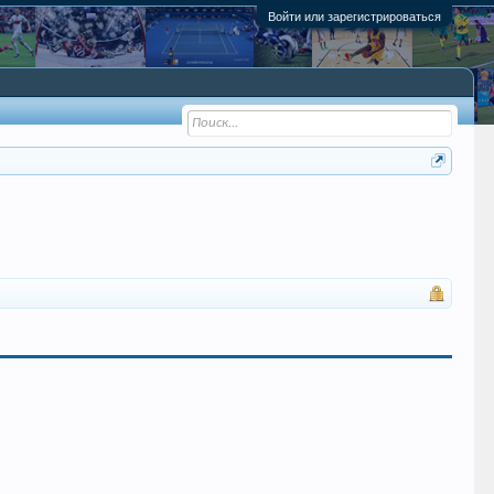
Войти или зарегистрироваться