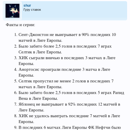
shur
Гуру ставок
Факты и серии:
Сент-Джонстон не выигрывает в 90% последних 10
матчей в Лиге Европы.
Было забито более 2,5 голов в последних 7 играх
Селтик в Лиге Европы.
ХИК сыграли вничью в последних 3 матчах в Лиге
Европы.
Анортосис проиграли последние 3 матча в Лиге
Европы.
Селтик пропустил не менее 2 голов в последних 7
матчах в Лиге Европы.
Было забито более 2,5 голов в последних 5 играх Рапид
Вена в Лиге Европы.
Яблонец не выигрывает в 92% последних 12 матчей в
Лиге Европы.
ХИК не удалось выиграть последние 7 матчей в Лиге
Европы.
В последних 6 матчах Лиги Европы ФК Нефтчи было